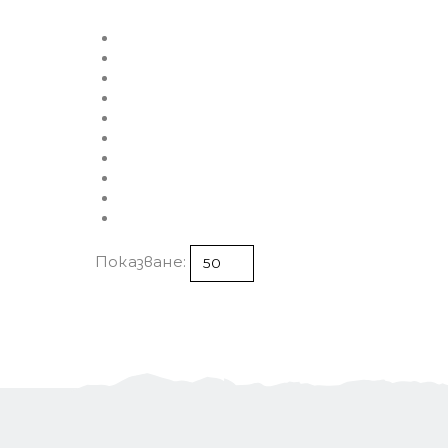
Показване: