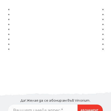
Да! Желая да се абонирам във Vinorium.