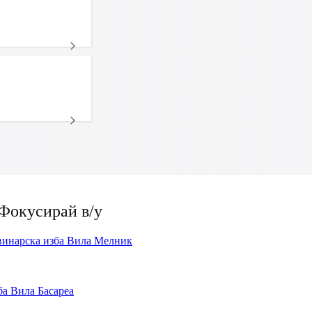
Фокусирай в/у