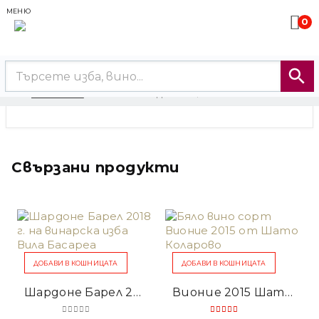
МЕНЮ
0
БЯЛО ВИНО
МОРГЕНТАУ ЕДЕЛ 2016 ФОУР ФРЕНДС
Свързани продукти
ДОБАВИ В КОШНИЦАТА
ДОБАВИ В КОШНИЦАТА
Шардоне Барел 2018
Вионие 2015 Шато Коларово